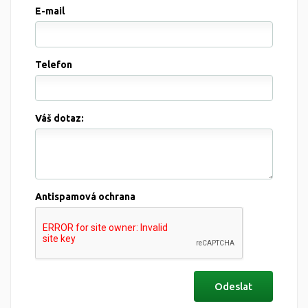
E-mail
Telefon
Váš dotaz:
Antispamová ochrana