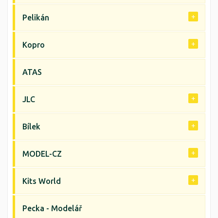
Pelikán
Kopro
ATAS
JLC
Bílek
MODEL-CZ
Kits World
Pecka - Modelář