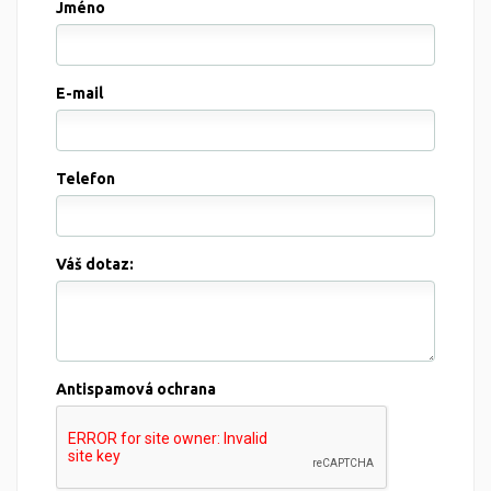
Jméno
E-mail
Telefon
Váš dotaz:
Antispamová ochrana