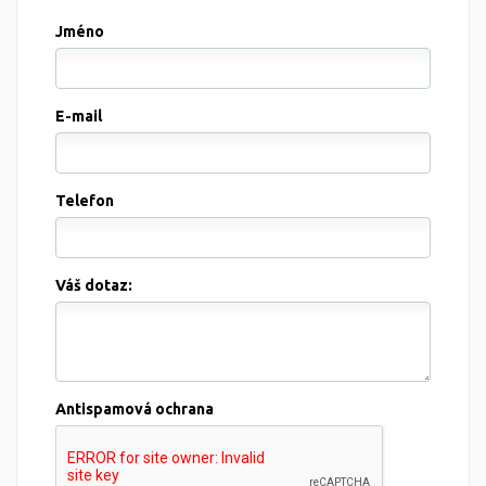
Jméno
E-mail
Telefon
Váš dotaz:
Antispamová ochrana