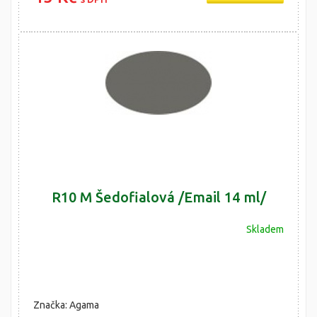
R10 M Šedofialová /Email 14 ml/
Skladem
Značka: Agama