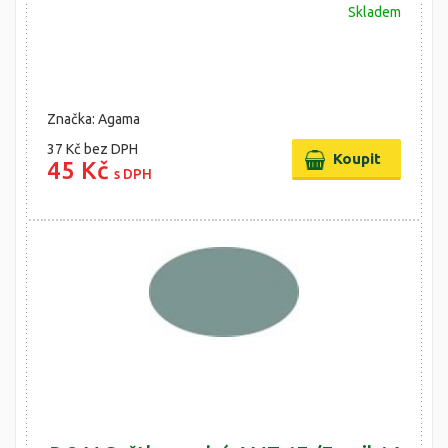
Skladem
Značka: Agama
37 Kč
bez DPH
45 Kč
s DPH