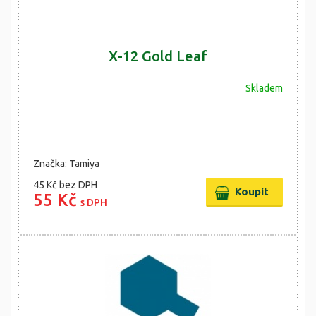
X-12 Gold Leaf
Skladem
Značka: Tamiya
45 Kč
bez DPH
55 Kč
s DPH