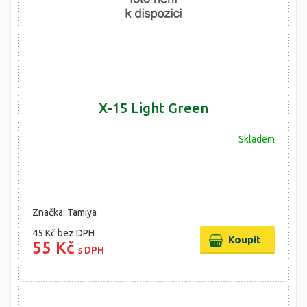
X-15 Light Green
Skladem
Značka: Tamiya
45 Kč
bez DPH
55 Kč
s DPH