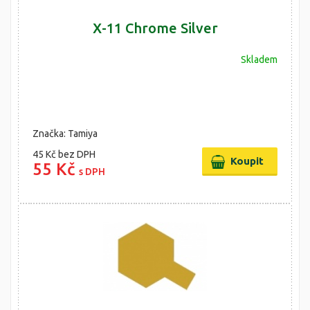
X-11 Chrome Silver
Skladem
Značka: Tamiya
45 Kč
bez DPH
55 Kč
s DPH