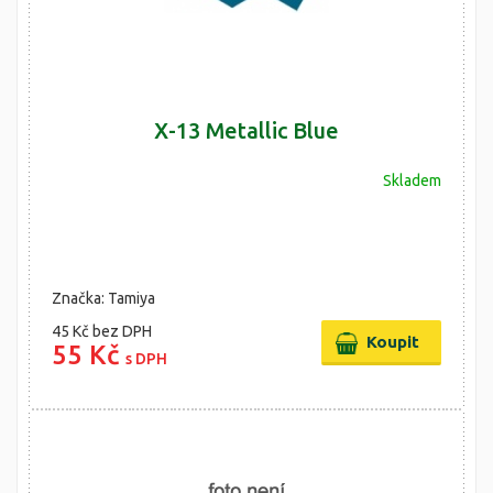
X-13 Metallic Blue
Skladem
Značka: Tamiya
45 Kč
bez DPH
55 Kč
s DPH