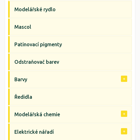
Modelářské rydlo
Mascol
Patinovací pigmenty
Odstraňovač barev
Barvy
Ředidla
Modelářská chemie
Elektrické nářadí