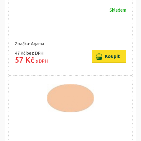
Skladem
Značka: Agama
47 Kč
bez DPH
57 Kč
s DPH