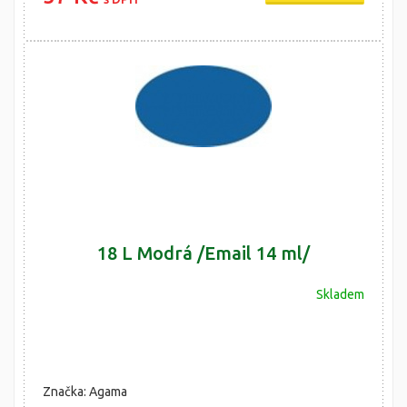
18 L Modrá /Email 14 ml/
Skladem
Značka: Agama