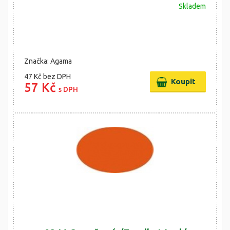
Skladem
Značka: Agama
47 Kč
bez DPH
57 Kč
s DPH