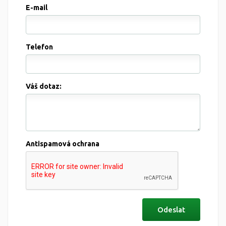
E-mail
Telefon
Váš dotaz:
Antispamová ochrana