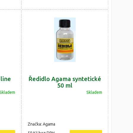
line
Ředidlo Agama syntetické
50 ml
Skladem
Skladem
Značka: Agama