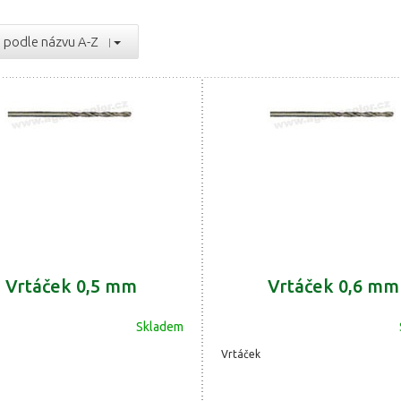
podle názvu A-Z
Vrtáček 0,5 mm
Vrtáček 0,6 mm
Skladem
Vrtáček