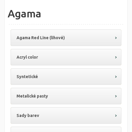
Agama
Agama Red Line (lihové)
Acryl color
Syntetické
Metalické pasty
Sady barev