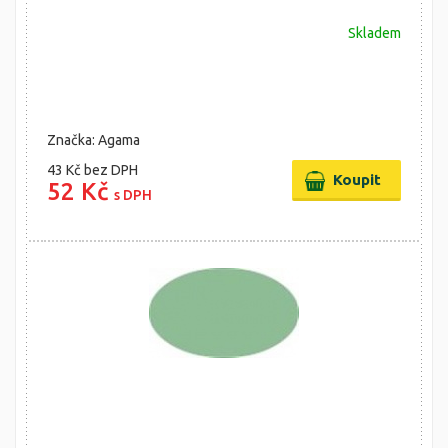
Skladem
Značka: Agama
43 Kč
bez DPH
52 Kč
s DPH