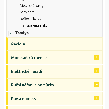
Metalické pasty
Sady barev
Reflexní barvy
Transparentní laky
Tamiya
Ředidla
Modelářská chemie
Elektrické nářadí
Ruční nářadí a pomůcky
Pavla models