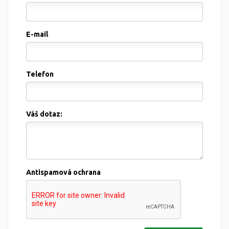
E-mail
Telefon
Váš dotaz:
Antispamová ochrana