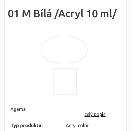
01 M Bílá /Acryl 10 ml/
Agama
celý popis
Typ produktu:
Acryl color