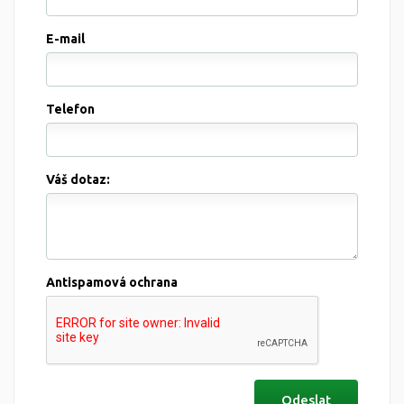
E-mail
Telefon
Váš dotaz:
Antispamová ochrana