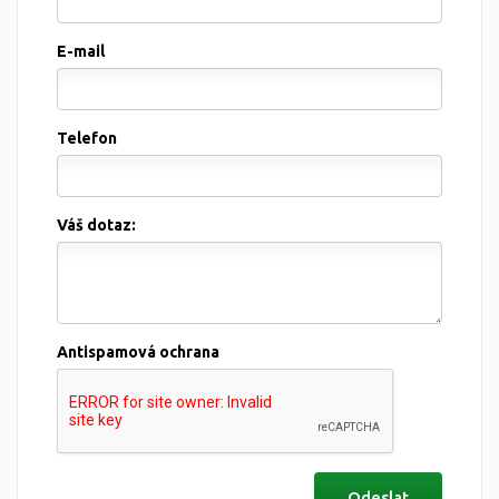
E-mail
Telefon
Váš dotaz:
Antispamová ochrana