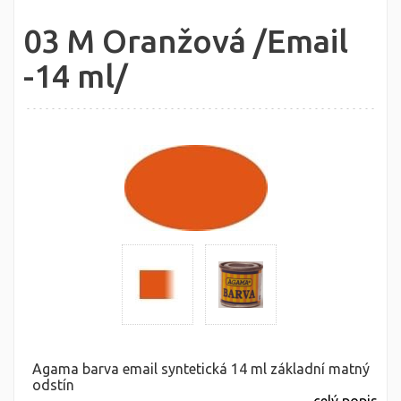
03 M Oranžová /Email
-14 ml/
Agama barva email syntetická 14 ml základní matný
odstín