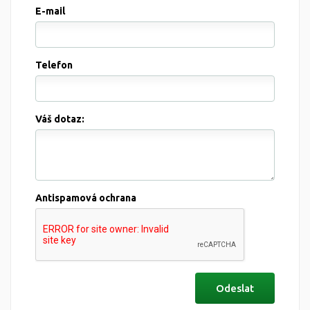
E-mail
Telefon
Váš dotaz:
Antispamová ochrana