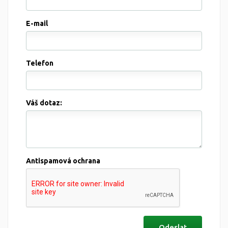
E-mail
Telefon
Váš dotaz:
Antispamová ochrana