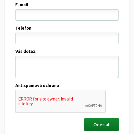
E-mail
Telefon
Váš dotaz:
Antispamová ochrana