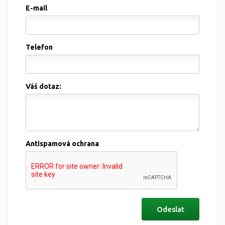
E-mail
Telefon
Váš dotaz:
Antispamová ochrana