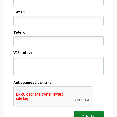
E-mail
Telefon
Váš dotaz:
Antispamová ochrana