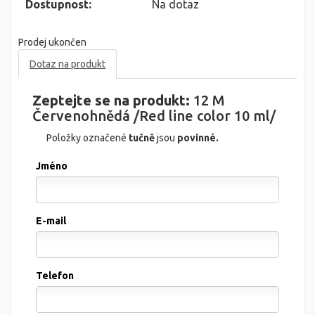
Dostupnost:
Na dotaz
Prodej ukončen
Dotaz na produkt
Zeptejte se na produkt:
12 M
Červenohnědá /Red line color 10 ml/
Položky označené
tučně
jsou
povinné.
Jméno
E-mail
Telefon