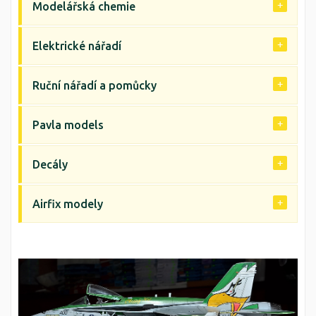
Modelářská chemie
Elektrické nářadí
Ruční nářadí a pomůcky
Pavla models
Decály
Airfix modely