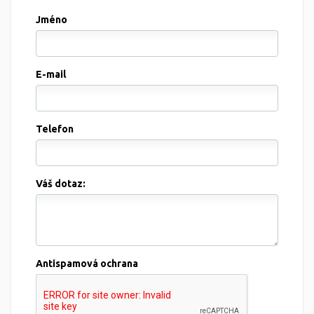
Jméno
E-mail
Telefon
Váš dotaz:
Antispamová ochrana