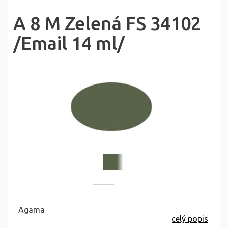
A 8 M Zelená FS 34102
/Email 14 ml/
Agama
celý popis