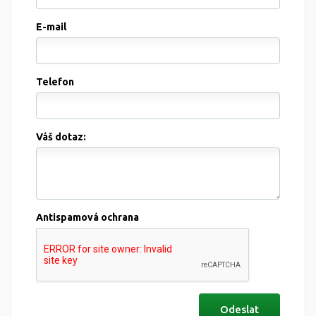
E-mail
Telefon
Váš dotaz:
Antispamová ochrana