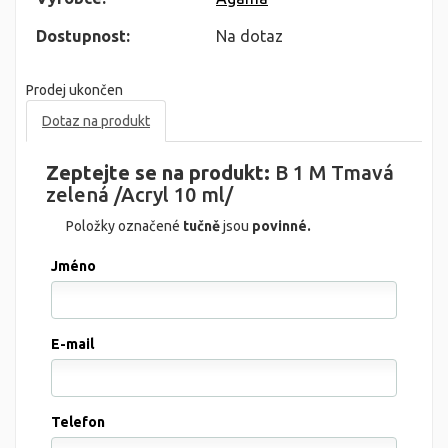
Dostupnost:
Na dotaz
Prodej ukončen
Dotaz na produkt
Zeptejte se na produkt:
B 1 M Tmavá
zelená /Acryl 10 ml/
Položky označené
tučně
jsou
povinné.
Jméno
E-mail
Telefon