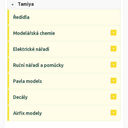
Tamiya
Ředidla
Modelářská chemie
Elektrické nářadí
Ruční nářadí a pomůcky
Pavla models
Decály
Airfix modely