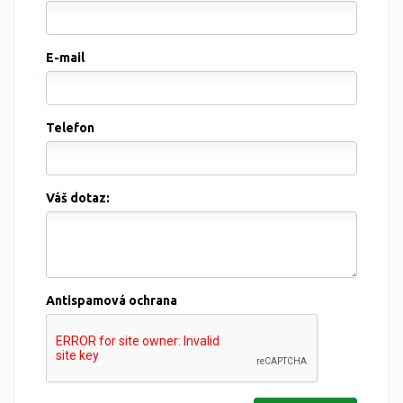
E-mail
Telefon
Váš dotaz:
Antispamová ochrana