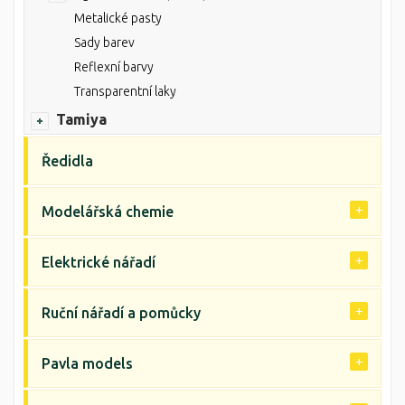
Metalické pasty
Sady barev
Reflexní barvy
Transparentní laky
Tamiya
Ředidla
Modelářská chemie
Elektrické nářadí
Ruční nářadí a pomůcky
Pavla models