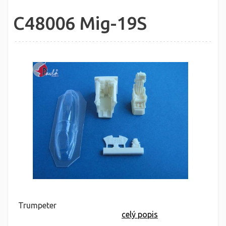
C48006 Mig-19S
Trumpeter
celý popis