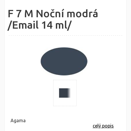
F 7 M Noční modrá
/Email 14 ml/
Agama
celý popis