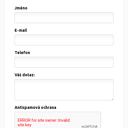
Jméno
E-mail
Telefon
Váš dotaz:
Antispamová ochrana