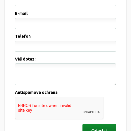
E-mail
Telefon
Váš dotaz:
Antispamová ochrana