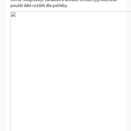
použití dále rozšířit dle potřeby.