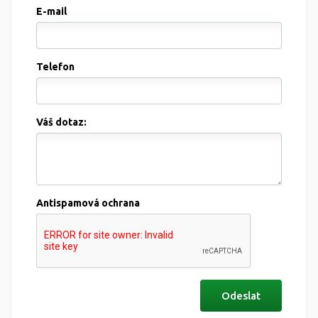
E-mail
Telefon
Váš dotaz:
Antispamová ochrana