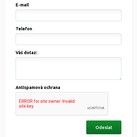
E-mail
Telefon
Váš dotaz:
Antispamová ochrana