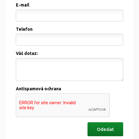
E-mail
Telefon
Váš dotaz:
Antispamová ochrana