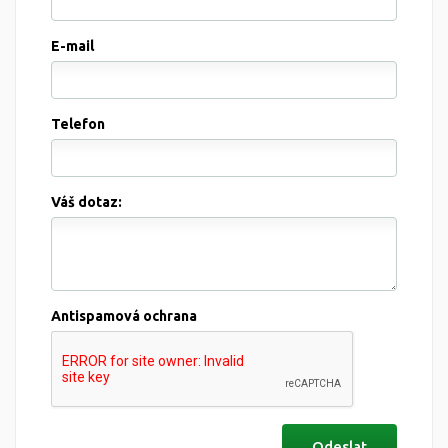
E-mail
Telefon
Váš dotaz:
Antispamová ochrana