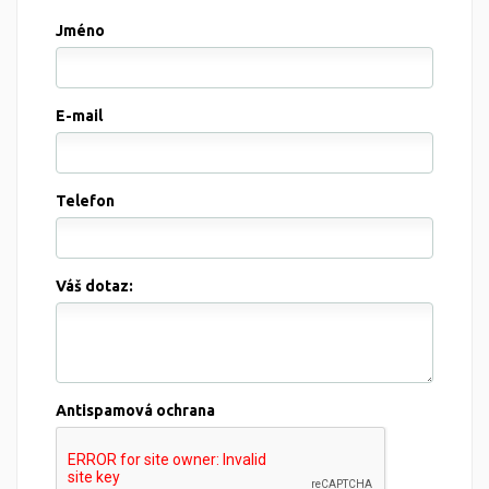
Jméno
E-mail
Telefon
Váš dotaz:
Antispamová ochrana