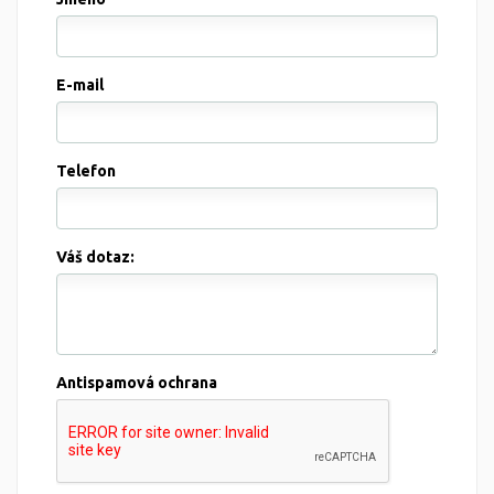
E-mail
Telefon
Váš dotaz:
Antispamová ochrana