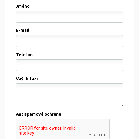
Jméno
E-mail
Telefon
Váš dotaz:
Antispamová ochrana