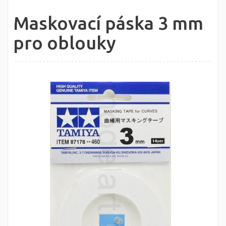
Maskovací páska 3 mm
pro oblouky