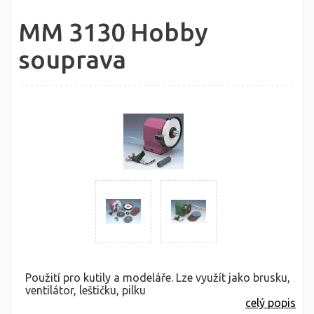
MM 3130 Hobby
souprava
Použití pro kutily a modeláře. Lze využít jako brusku,
ventilátor, leštičku, pilku
celý popis