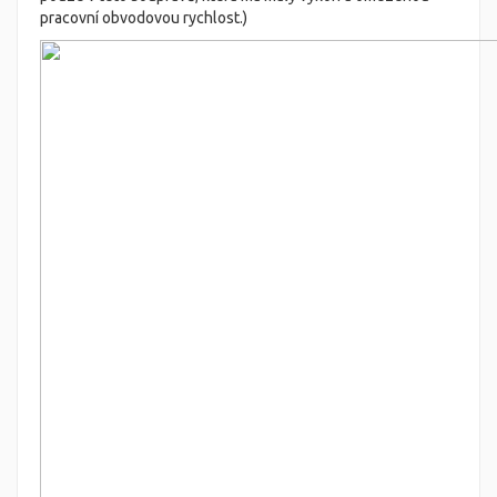
pracovní obvodovou rychlost.)