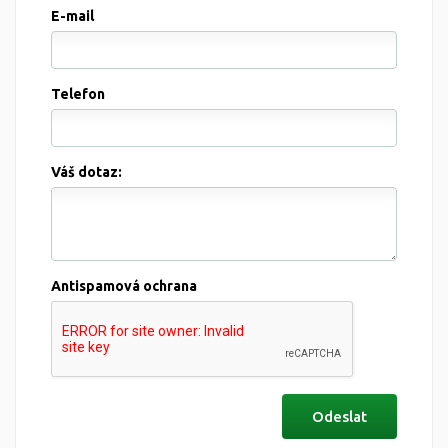
E-mail
Telefon
Váš dotaz:
Antispamová ochrana