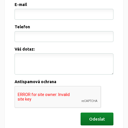
E-mail
Telefon
Váš dotaz:
Antispamová ochrana