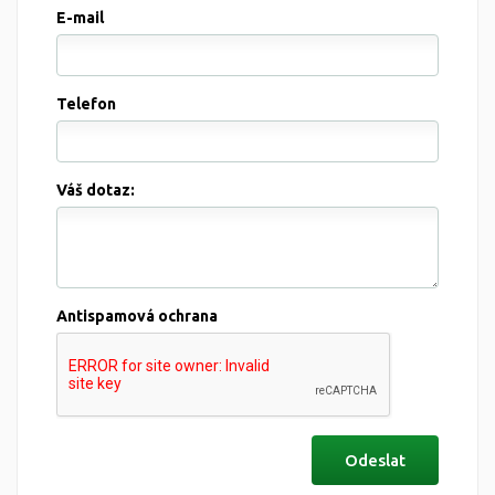
E-mail
Telefon
Váš dotaz:
Antispamová ochrana