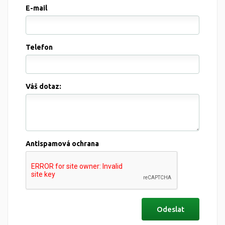
E-mail
Telefon
Váš dotaz:
Antispamová ochrana