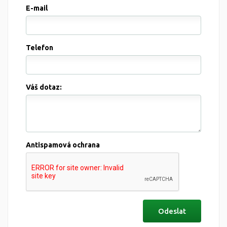
E-mail
Telefon
Váš dotaz:
Antispamová ochrana