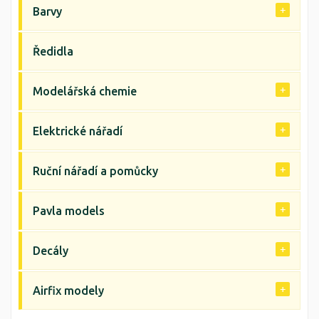
Barvy
Ředidla
Modelářská chemie
Elektrické nářadí
Ruční nářadí a pomůcky
Pavla models
Decály
Airfix modely