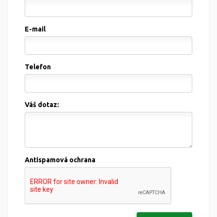
E-mail
Telefon
Váš dotaz:
Antispamová ochrana