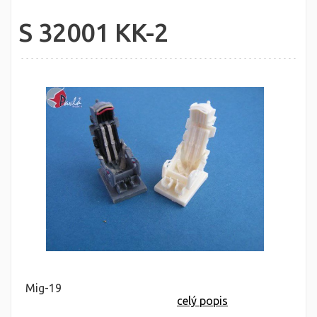
S 32001 KK-2
Mig-19
celý popis