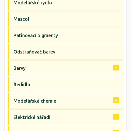
Modelářské rydlo
Mascol
Patinovací pigmenty
Odstraňovač barev
Barvy
Ředidla
Modelářská chemie
Elektrické nářadí