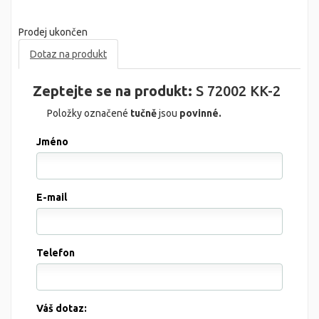
Prodej ukončen
Dotaz na produkt
Zeptejte se na produkt:
S 72002 KK-2
Položky označené
tučně
jsou
povinné.
Jméno
E-mail
Telefon
Váš dotaz: