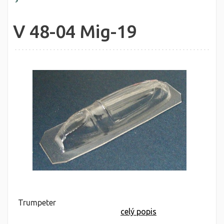
V 48-04 Mig-19
Trumpeter
celý popis