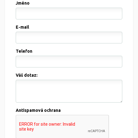
Jméno
E-mail
Telefon
Váš dotaz:
Antispamová ochrana