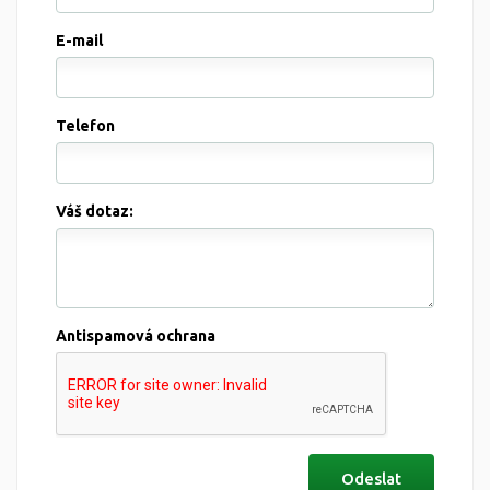
E-mail
Telefon
Váš dotaz:
Antispamová ochrana