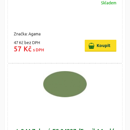
Skladem
Značka: Agama
47 Kč
bez DPH
57 Kč
s DPH